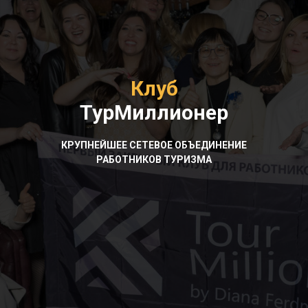
Клуб
ТурМиллионер
КРУПНЕЙШЕЕ СЕТЕВОЕ ОБЪЕДИНЕНИЕ
РАБОТНИКОВ ТУРИЗМА