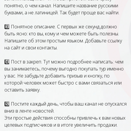
понятно, о чем канал. Напишите название русскими
буквами, а не латиницей. Так будет проще вас найти.
3️⃣ Понятное описание. С первых же секунд должно
быть ясно: кто вы, кому и чем можете быть полезны.
Напишите об этом простым языком. Добавьте ссылку
на сайт и свои контакты.
4️⃣ Пост в закреп. Тут можно подробнее написать: чем
вы занимаетесь, почему выгодно покупать тур именно
у вас. Не забудьте добавить призыв и кнопку, по
которой человек может быстро с вами связаться или
оставить заявку.
5️⃣ Постите каждый день, чтобы ваш канал не опускался
вниз в ленте новостей.
Эти простые действия способны привлечь к вам новых
целевых подписчиков и в итоге увеличить продажи.