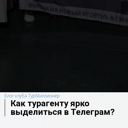
Блог клуба ТурМиллионер
Как турагенту ярко
выделиться в Телеграм?