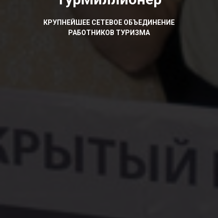
КРУПНЕЙШЕЕ СЕТЕВОЕ ОБЪЕДИНЕНИЕ
РАБОТНИКОВ ТУРИЗМА