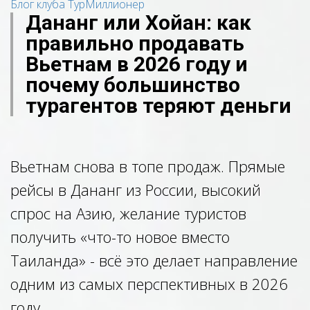
Блог клуба ТурМиллионер
Дананг или Хойан: как
правильно продавать
Вьетнам в 2026 году и
почему большинство
турагентов теряют деньги
Вьетнам снова в топе продаж. Прямые
рейсы в Дананг из России, высокий
спрос на Азию, желание туристов
получить «что-то новое вместо
Таиланда» - всё это делает направление
одним из самых перспективных в 2026
году.