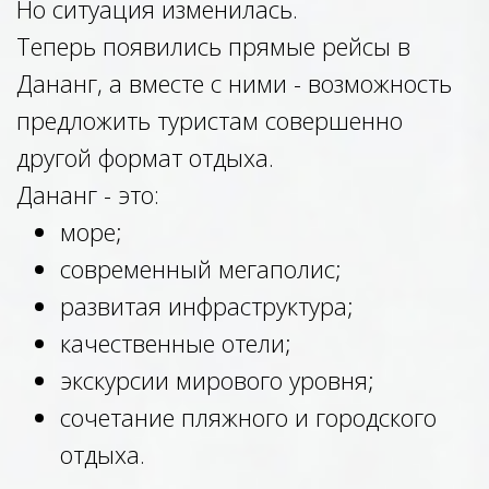
Но ситуация изменилась.
Теперь появились прямые рейсы в
Дананг, а вместе с ними - возможность
предложить туристам совершенно
другой формат отдыха.
Дананг - это:
море;
современный мегаполис;
развитая инфраструктура;
качественные отели;
экскурсии мирового уровня;
сочетание пляжного и городского
отдыха.