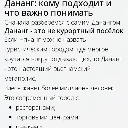
Дананг: кому подходит и
что важно понимать
Сначала разберёмся с самим Данангом.
Дананг - это не курортный посёлок
Если Нячанг можно назвать
туристическим городом, где многое
крутится вокруг отдыхающих, то Дананг
- это настоящий вьетнамский
мегаполис.
Здесь живёт более миллиона человек.
Это современный город с:
ресторанами;
торговыми центрами;
рынками;