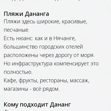
Пляжи Дананга
Пляжи здесь широкие, красивые,
песчаные.
Есть нюанс: как и в Нячанге,
большинство городских отелей
расположены через дорогу от моря.
Но инфраструктура компенсирует это
полностью.
Кафе, фрукты, рестораны, массаж,
магазины - всё рядом.
Кому подходит Дананг