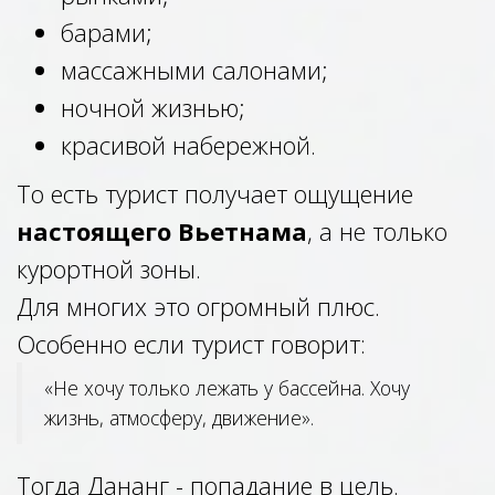
барами;
массажными салонами;
ночной жизнью;
красивой набережной.
То есть турист получает ощущение
настоящего Вьетнама
, а не только
курортной зоны.
Для многих это огромный плюс.
Особенно если турист говорит:
«Не хочу только лежать у бассейна. Хочу
жизнь, атмосферу, движение».
Тогда Дананг - попадание в цель.