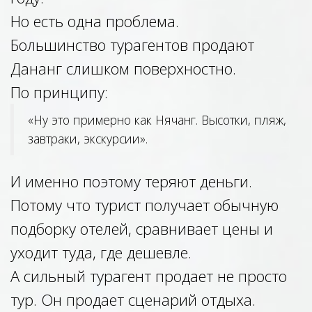
Но есть одна проблема.
Большинство турагентов продают
Дананг слишком поверхностно.
По принципу:
«Ну это примерно как Нячанг. Высотки, пляж,
завтраки, экскурсии».
И именно поэтому теряют деньги.
Потому что турист получает обычную
подборку отелей, сравнивает цены и
уходит туда, где дешевле.
А сильный турагент продает не просто
тур. Он продает сценарий отдыха.