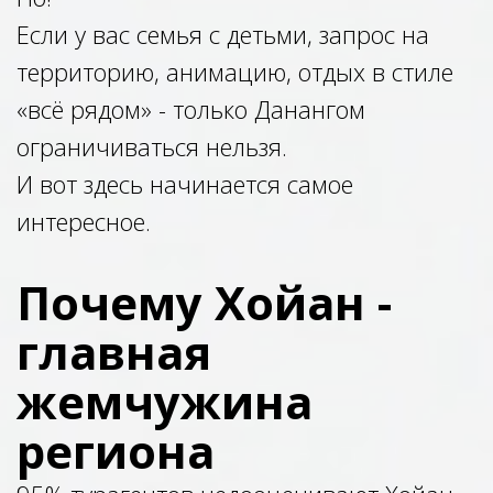
Если у вас семья с детьми, запрос на
территорию, анимацию, отдых в стиле
«всё рядом» - только Данангом
ограничиваться нельзя.
И вот здесь начинается самое
интересное.
Почему Хойан -
главная
жемчужина
региона