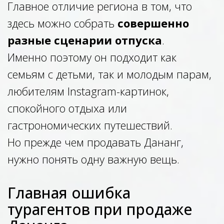
Главное отличие региона в том, что
здесь можно собрать
совершенно
разные сценарии отпуска
.
Именно поэтому он подходит как
семьям с детьми, так и молодым парам,
любителям Instagram-картинок,
спокойного отдыха или
гастрономических путешествий.
Но прежде чем продавать Дананг,
нужно понять одну важную вещь.
Главная ошибка
турагентов при продаже