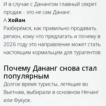
И в случае с Данангом главный секрет
продаж - это не сам Дананг.
А
Хойан
.
Разберёмся, как правильно продавать
регион, кому что предлагать и почему в
2026 году это направление может стать
настоящим кормильцем для турагентов.
Почему Дананг снова стал
популярным
Долгое время туристы, летящие во
Вьетнам, выбирали в основном Нячанг
или Фукуок.