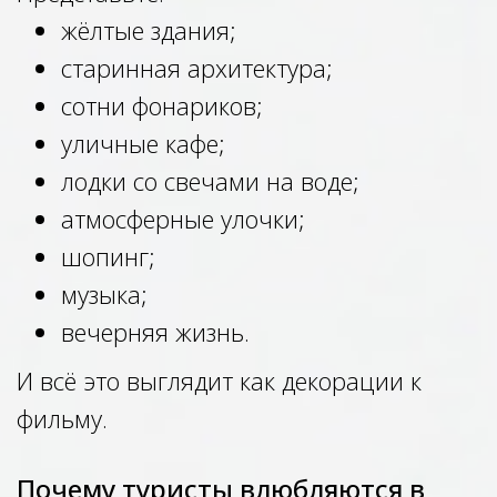
жёлтые здания;
старинная архитектура;
сотни фонариков;
уличные кафе;
лодки со свечами на воде;
атмосферные улочки;
шопинг;
музыка;
вечерняя жизнь.
И всё это выглядит как декорации к
фильму.
Почему туристы влюбляются в