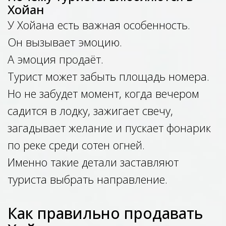
Хойан
У Хойана есть важная особенность.
Он вызывает эмоцию.
А эмоция продаёт.
Турист может забыть площадь номера.
Но не забудет момент, когда вечером
садится в лодку, зажигает свечу,
загадывает желание и пускает фонарик
по реке среди сотен огней.
Именно такие детали заставляют
туриста выбрать направление.
Как правильно продавать