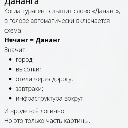
Дананга
Когда турагент слышит слово «Дананг»,
в голове автоматически включается
схема:
Нячанг = Дананг
Значит:
город;
высотки;
отели через дорогу;
завтраки;
инфраструктура вокруг.
И вроде всё логично.
Но это только часть картины.