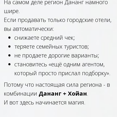
На самом деле регион Дананг намного
шире.
Если продавать только городские отели,
вы автоматически:
снижаете средний чек;
теряете семейных туристов;
не продаете дорогие варианты;
становитесь «ещё одним агентом,
который просто прислал подборку».
Потому что настоящая сила региона - в
комбинации
Дананг + Хойан
.
И вот здесь начинается магия.